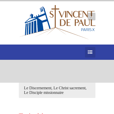
Le Discernement, Le Christ sacrement,
Le Disciple missionnaire