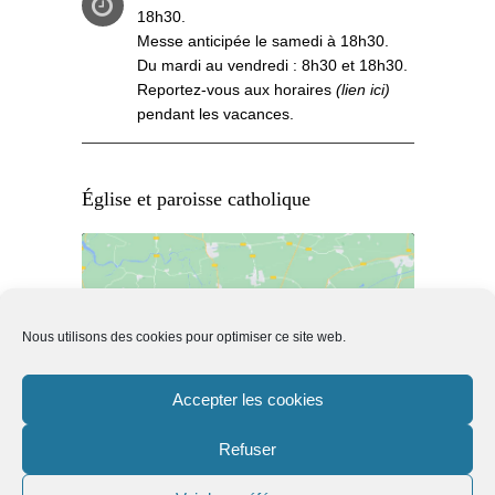
18h30.
Messe anticipée le samedi à 18h30.
Du mardi au vendredi : 8h30 et 18h30.
Reportez-vous aux
horaires
(lien ici)
pendant les vacances.
Église et paroisse catholique
Nous utilisons des cookies pour optimiser ce site web.
Cliquez pour accepter les cookies de
marketing et activer ce contenu
Accepter les cookies
Refuser