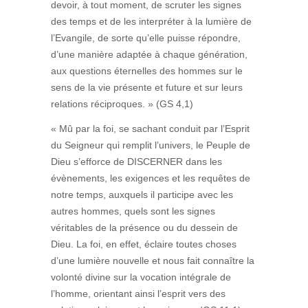
devoir, à tout moment, de scruter les signes
des temps et de les interpréter à la lumière de
l’Evangile, de sorte qu’elle puisse répondre,
d’une manière adaptée à chaque génération,
aux questions éternelles des hommes sur le
sens de la vie présente et future et sur leurs
relations réciproques. » (GS 4,1)
« Mû par la foi, se sachant conduit par l’Esprit
du Seigneur qui remplit l’univers, le Peuple de
Dieu s’efforce de DISCERNER dans les
évènements, les exigences et les requêtes de
notre temps, auxquels il participe avec les
autres hommes, quels sont les signes
véritables de la présence ou du dessein de
Dieu. La foi, en effet, éclaire toutes choses
d’une lumière nouvelle et nous fait connaître la
volonté divine sur la vocation intégrale de
l’homme, orientant ainsi l’esprit vers des