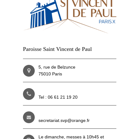
Paroisse Saint Vincent de Paul
5, rue de Belzunce
75010 Paris
Tel : 06 61 21 19 20
secretariat.svp@orange.fr
Le dimanche, messes à 10h45 et