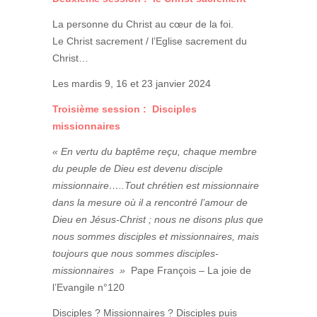
La personne du Christ au cœur de la foi.
Le Christ sacrement / l’Eglise sacrement du
Christ…
Les mardis 9, 16 et 23 janvier 2024
Troisième session : Disciples
missionnaires
« En vertu du baptême reçu, chaque membre
du peuple de Dieu est devenu disciple
missionnaire…..Tout chrétien est missionnaire
dans la mesure où il a rencontré l’amour de
Dieu en Jésus-Christ ; nous ne disons plus que
nous sommes disciples et missionnaires, mais
toujours que nous sommes disciples-
missionnaires »
Pape François – La joie de
l’Evangile n°120
Disciples ? Missionnaires ? Disciples puis