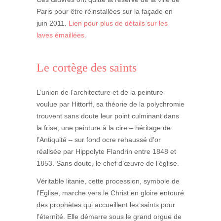
Paris pour être réinstallées sur la façade en
juin 2011.
Lien pour plus de détails sur les
laves émaillées
.
Le cortège des saints
L’union de l’architecture et de la peinture
voulue par Hittorff, sa théorie de la polychromie
trouvent sans doute leur point culminant dans
la frise, une peinture à la cire – héritage de
l’Antiquité – sur fond ocre rehaussé d’or
réalisée par Hippolyte Flandrin entre 1848 et
1853. Sans doute, le chef d’œuvre de l’église.
Véritable litanie, cette procession, symbole de
l’Eglise, marche vers le Christ en gloire entouré
des prophètes qui accueillent les saints pour
l’éternité. Elle démarre sous le grand orgue de