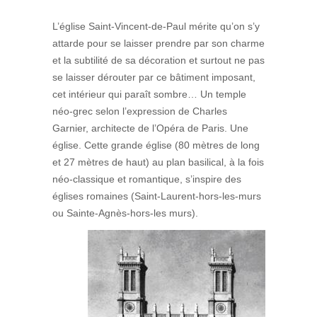
L’église Saint-Vincent-de-Paul mérite qu’on s’y
attarde pour se laisser prendre par son charme
et la subtilité de sa décoration et surtout ne pas
se laisser dérouter par ce bâtiment imposant,
cet intérieur qui paraît sombre… Un temple
néo-grec selon l’expression de Charles
Garnier, architecte de l’Opéra de Paris. Une
église. Cette grande église (80 mètres de long
et 27 mètres de haut) au plan basilical, à la fois
néo-classique et romantique, s’inspire des
églises romaines (Saint-Laurent-hors-les-murs
ou Sainte-Agnès-hors-les murs).