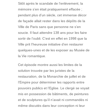
Sitôt après le scandale de l’enlèvement, la
mémoire s’en était pratiquement effacée ;
pendant plus d’un siècle, cet immense décor
de façade allait rester dans les dépôts de la
Ville de Paris sans que personne ne s’en
soucie. Il faut attendre 138 ans pour les faire
sortir de l’oubli. C’est en effet en 1998 que la
Ville prit l’heureuse initiative d’en restaurer
quelques-unes et de les exposer au Musée de
la Vie romantique.
Cet épisode montre aussi les limites de la
solution trouvée par les juristes de la
restauration, de la Monarchie de juillet et de
l’Empire pour déterminer les rapports entre
pouvoirs publics et l’Eglise. Le clergé se voyait
mis en possession de bâtiments, de peintures
et de sculptures qu’il n’avait ni commandés ni
même discutés dans leur conception ni leur