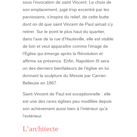
sous l’invocation de saint Vincent. Le choix de
son emplacement, jugé trop excentré par les
paroissiens, s’inspire du relief, de cette butte
dont on dit que saint Vincent de Paul aimait s’y
retirer. Sur le point le plus haut du quartier,
dans l’axe de la rue d’Hauteville, elle est visible
de loin et veut apparaître comme l’image de
l’Eglise qui émerge après la Révolution et
affirme sa présence. Enfin, Napoléon III sera
un des derniers bienfaiteurs de l’église en lui
donnant la sculpture du Messie par Carrier-
Belleuse en 1867.
Saint-Vincent de Paul est exceptionnelle : elle
est une des rares églises peu modifiée depuis
son achèvement aussi bien à l’intérieur qu’à
l’extérieur.
L’architecte