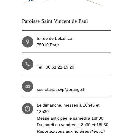
Paroisse Saint Vincent de Paul
5, rue de Belzunce
75010 Paris
Tel : 06 61 21 19 20
secretariat.svp@orange.fr
Le dimanche, messes à 10h45 et
18h30.
Messe anticipée le samedi à 18h30.
Du mardi au vendredi : 8h30 et 18h30.
Reportez-vous aux
horaires
(lien ici)