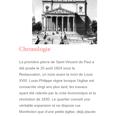
Chronologie
La première pierre de Saint-Vincent de Paul a
été posée le 25 août 1824 sous la
Restauration, un mois avant la mort de Louis
XVIII. Louis-Philippe règne lorsque l’église est
consacrée vingt ans plus tard, les travaux
ayant été ralentis par la crise économique et la
révolution de 1830. Le quartier connaît une
véritable expansion et ne dispose rue
Montholon que d’une petite église, déjà placée