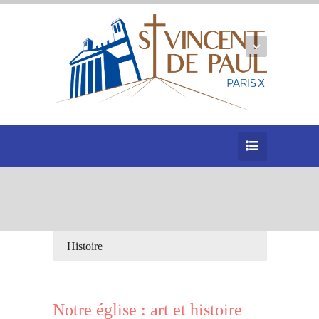
Histoire
Notre église : art et histoire