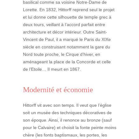
basilical comme sa voisine Notre-Dame de
Lorette. En 1832, Hittorff reprend seul le projet
et lui donne cette silhouette de temple grec à
deux tours, veillant à l’accord parfait entre
architecture et décor intérieur. Outre Saint-
Vincent de Paul, il a marqué le Paris du XIXe
siècle en construisant notamment la gare du
Nord toute proche, le Cirque d’hiver, en
aménageant la place de la Concorde et celle
de l’Etoile… Il meurt en 1867.
Modernité et économie
Hittorff vit avec son temps. Il veut que l’église
soit un musée des techniques décoratives de
son époque. Ainsi, il renonce au bronze (sauf
pour le Calvaire) et choisit la fonte peinte moins
chère (les fonts baptismaux, les portes, les