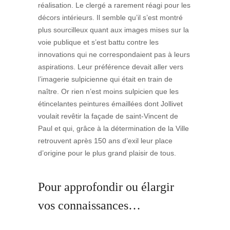
réalisation. Le clergé a rarement réagi pour les
décors intérieurs. Il semble qu’il s’est montré
plus sourcilleux quant aux images mises sur la
voie publique et s’est battu contre les
innovations qui ne correspondaient pas à leurs
aspirations. Leur préférence devait aller vers
l’imagerie sulpicienne qui était en train de
naître. Or rien n’est moins sulpicien que les
étincelantes peintures émaillées dont Jollivet
voulait revêtir la façade de saint-Vincent de
Paul et qui, grâce à la détermination de la Ville
retrouvent après 150 ans d’exil leur place
d’origine pour le plus grand plaisir de tous.
Pour approfondir ou élargir
vos connaissances…