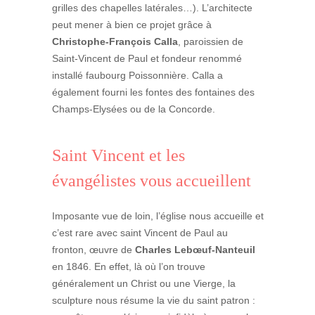
grilles des chapelles latérales…). L’architecte
peut mener à bien ce projet grâce à
Christophe-François Calla
, paroissien de
Saint-Vincent de Paul et fondeur renommé
installé faubourg Poissonnière. Calla a
également fourni les fontes des fontaines des
Champs-Elysées ou de la Concorde.
Saint Vincent et les
évangélistes vous accueillent
Imposante vue de loin, l’église nous accueille et
c’est rare avec saint Vincent de Paul au
fronton, œuvre de
Charles Lebœuf-Nanteuil
en 1846. En effet, là où l’on trouve
généralement un Christ ou une Vierge, la
sculpture nous résume la vie du saint patron :