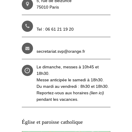
5, rue de Belzunce
75010 Paris
Tel : 06 61 21 19 20
secretariat.svp@orange.fr
Le dimanche, messes à 10h45 et
18h30.
Messe anticipée le samedi à 18h30.
Du mardi au vendredi : 8h30 et 18h30.
Reportez-vous aux
horaires
(lien ici)
pendant les vacances.
Église et paroisse catholique