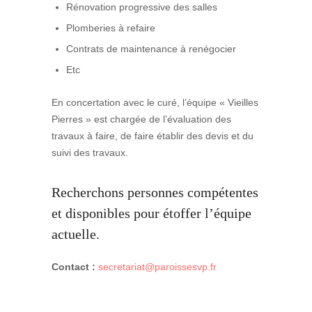
Rénovation progressive des salles
Plomberies à refaire
Contrats de maintenance à renégocier
Etc
En concertation avec le curé, l’équipe « Vieilles
Pierres » est chargée de l’évaluation des
travaux à faire, de faire établir des devis et du
suivi des travaux.
Recherchons personnes compétentes
et disponibles pour étoffer l’équipe
actuelle.
Contact :
secretariat@paroissesvp.fr