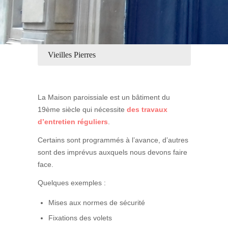
Vieilles Pierres
La Maison paroissiale est un bâtiment du
19ème siècle qui nécessite
des travaux
d’entretien réguliers
.
Certains sont programmés à l’avance, d’autres
sont des imprévus auxquels nous devons faire
face.
Quelques exemples :
Mises aux normes de sécurité
Fixations des volets