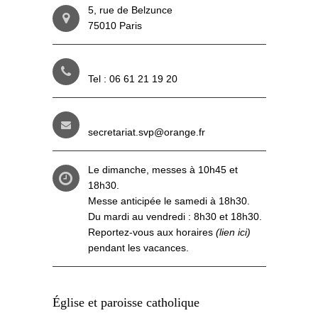
5, rue de Belzunce
75010 Paris
Tel : 06 61 21 19 20
secretariat.svp@orange.fr
Le dimanche, messes à 10h45 et
18h30.
Messe anticipée le samedi à 18h30.
Du mardi au vendredi : 8h30 et 18h30.
Reportez-vous aux
horaires
(lien ici)
pendant les vacances.
Église et paroisse catholique