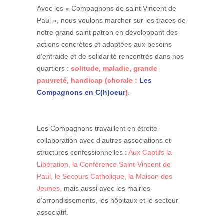
Avec les « Compagnons de saint Vincent de
Paul », nous voulons marcher sur les traces de
notre grand saint patron en développant des
actions concrètes et adaptées aux besoins
d’entraide et de solidarité rencontrés dans nos
quartiers :
solitude, maladie, grande
pauvreté, handicap (chorale :
Les
Compagnons en C(h)oeur
).
Les Compagnons travaillent en étroite
collaboration avec d’autres associations et
structures confessionnelles :
Aux Captifs la
Libération
,
la Conférence Saint-Vincent de
Paul
,
le Secours Catholique
,
la Maison des
Jeunes
,
mais aussi avec les mairies
d’arrondissements, les hôpitaux et le secteur
associatif.