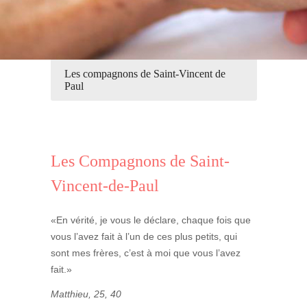
Les compagnons de Saint-Vincent de
Paul
Les Compagnons de Saint-
Vincent-de-Paul
«En vérité, je vous le déclare, chaque fois que
vous l’avez fait à l’un de ces plus petits, qui
sont mes frères, c’est à moi que vous l’avez
fait.»
Matthieu, 25, 40