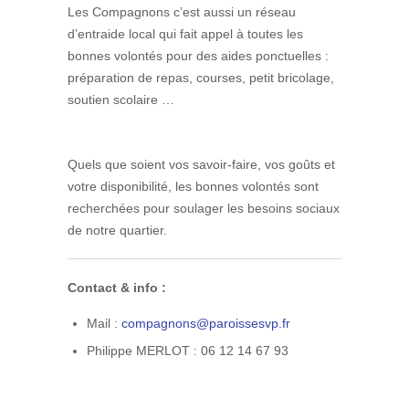
Les Compagnons c’est aussi un réseau
d’entraide local qui fait appel à toutes les
bonnes volontés pour des aides ponctuelles :
préparation de repas, courses, petit bricolage,
soutien scolaire …
Quels que soient vos savoir-faire, vos goûts et
votre disponibilité, les bonnes volontés sont
recherchées pour soulager les besoins sociaux
de notre quartier.
Contact & info :
Mail :
compagnons@paroissesvp.fr
Philippe MERLOT : 06 12 14 67 93