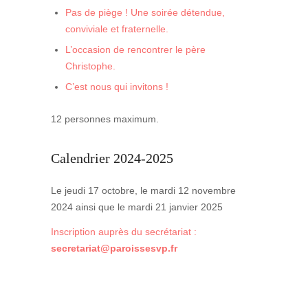
Pas de piège ! Une soirée détendue,
conviviale et fraternelle.
L’occasion de rencontrer le père
Christophe.
C’est nous qui invitons !
12 personnes maximum.
Calendrier 2024-2025
Le jeudi 17 octobre, le mardi 12 novembre
2024 ainsi que le mardi 21 janvier 2025
Inscription auprès du secrétariat :
secretariat@paroissesvp.fr