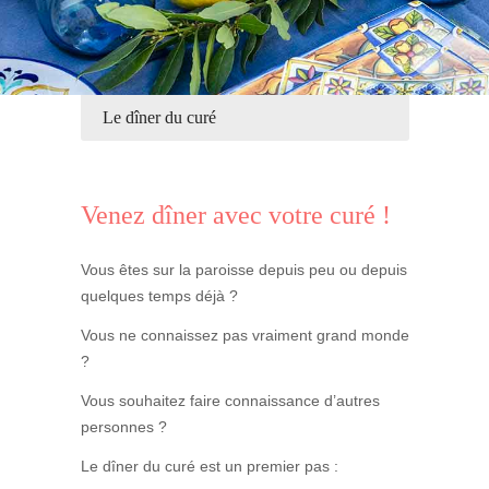
Le dîner du curé
Venez dîner avec votre curé !
Vous êtes sur la paroisse depuis peu ou depuis
quelques temps déjà ?
Vous ne connaissez pas vraiment grand monde
?
Vous souhaitez faire connaissance d’autres
personnes ?
Le dîner du curé est un premier pas :