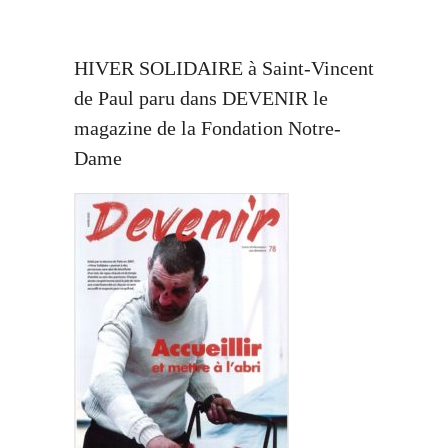
HIVER SOLIDAIRE à Saint-Vincent
de Paul paru dans DEVENIR le
magazine de la Fondation Notre-
Dame