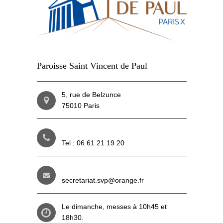
Paroisse Saint Vincent de Paul
5, rue de Belzunce
75010 Paris
Tel : 06 61 21 19 20
secretariat.svp@orange.fr
Le dimanche, messes à 10h45 et
18h30.