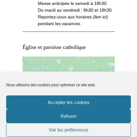
Messe anticipée le samedi à 18h30.
Du mardi au vendredi : 8h30 et 18h30.
Reportez-vous aux
horaires
(lien ici)
pendant les vacances.
Église et paroisse catholique
Nous utilisons des cookies pour optimiser ce site web.
Cliquez pour accepter les cookies de
marketing et activer ce contenu
Accepter les cookies
Refuser
Voir les préférences