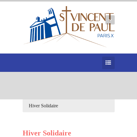
Hiver Solidaire
Hiver Solidaire