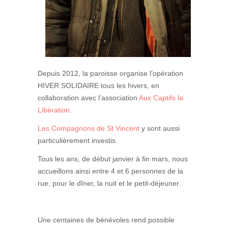
Depuis 2012, la paroisse organise l’opération
HIVER SOLIDAIRE tous les hivers, en
collaboration avec l’association
Aux Captifs la
Libération
.
Les Compagnons de St Vincent
y sont aussi
particulièrement investis.
Tous les ans, de début janvier à fin mars, nous
accueillons ainsi entre 4 et 6 personnes de la
rue, pour le dîner, la nuit et le petit-déjeuner.
Une centaines de bénévoles rend possible