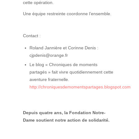
cette opération.
Une équipe restreinte coordonne l’ensemble.
Contact :
Roland Jannière et Corinne Denis :
cjpdenis@orange.fr
Le blog « Chroniques de moments
partagés » fait vivre quotidiennement cette
aventure fraternelle.
http://chroniquesdemomentspartages.blogspot.com
Depuis quatre ans, la Fondation Notre-
Dame soutient notre action de solidarité.