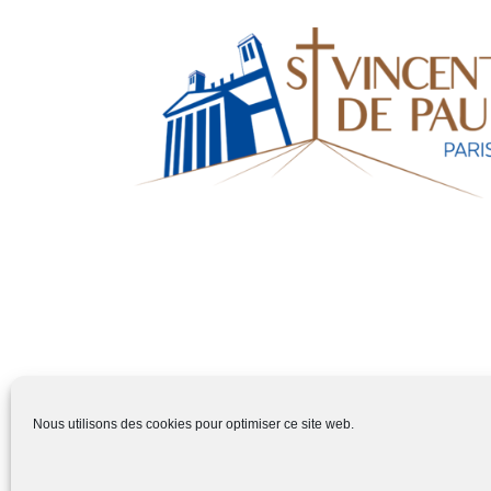
Nous utilisons des cookies pour optimiser ce site web.