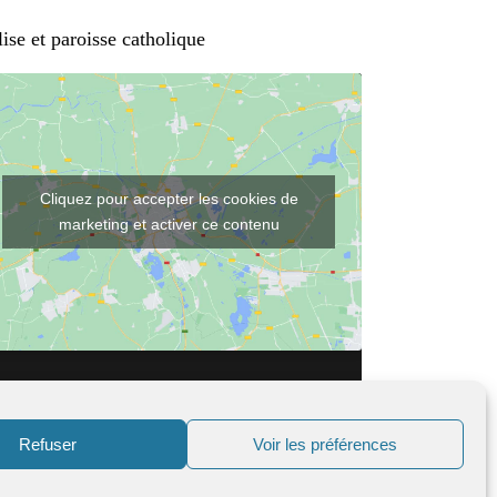
ise et paroisse catholique
Cliquez pour accepter les cookies de
marketing et activer ce contenu
Refuser
Voir les préférences