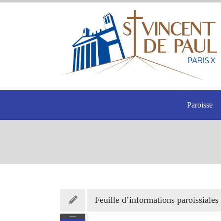
Paroisse
Feuille d’informations paroissiales