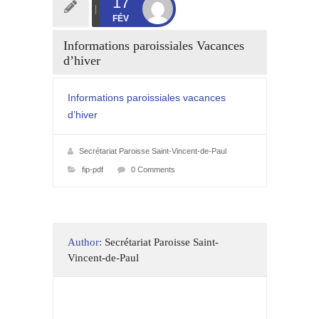
17
FÉV
Informations paroissiales Vacances
d’hiver
Informations paroissiales vacances
d’hiver
Secrétariat Paroisse Saint-Vincent-de-Paul
fip-pdf
0 Comments
Author:
Secrétariat Paroisse Saint-
Vincent-de-Paul