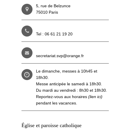
5, rue de Belzunce
75010 Paris
Tel : 06 61 21 19 20
secretariat.svp@orange.fr
Le dimanche, messes à 10h45 et
18h30.
Messe anticipée le samedi à 18h30.
Du mardi au vendredi : 8h30 et 18h30.
Reportez-vous aux
horaires
(lien ici)
pendant les vacances.
Église et paroisse catholique