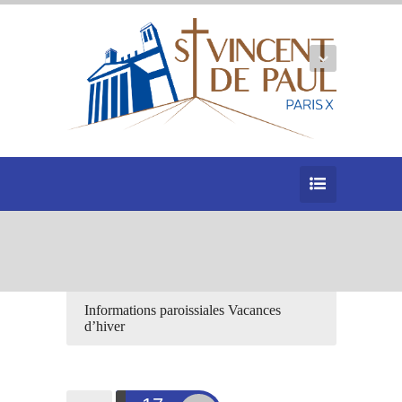
Informations paroissiales Vacances
d’hiver