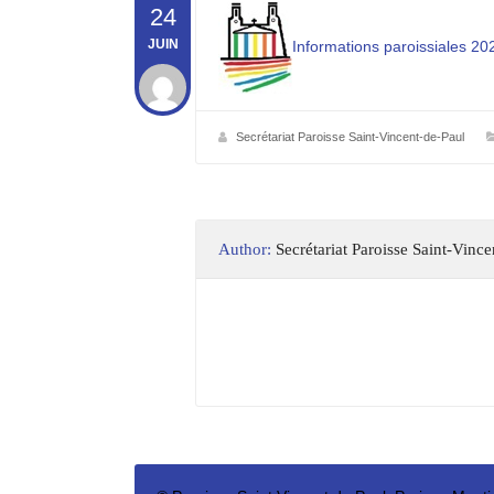
24
JUIN
Informations paroissiales 2
Secrétariat Paroisse Saint-Vincent-de-Paul
Author:
Secrétariat Paroisse Saint-Vinc