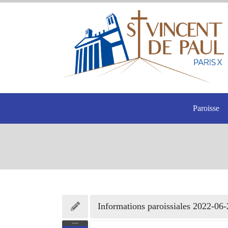
Paroisse
Informations paroissiales 2022-06-