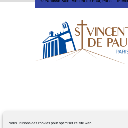
©
Paroisse Saint Vincent de Paul, Paris
Menti
Nous utilisons des cookies pour optimiser ce site web.