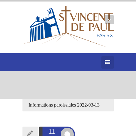
Informations paroissiales 2022-03-13
11