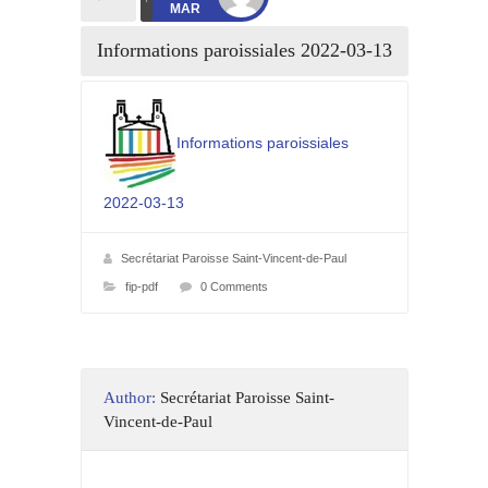
MAR
Informations paroissiales 2022-03-13
Informations paroissiales
2022-03-13
Secrétariat Paroisse Saint-Vincent-de-Paul
fip-pdf
0 Comments
Author:
Secrétariat Paroisse Saint-
Vincent-de-Paul