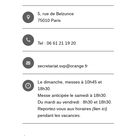
5, rue de Belzunce
75010 Paris
Tel : 06 61 21 19 20
secretariat.svp@orange.fr
Le dimanche, messes à 10h45 et
18h30.
Messe anticipée le samedi à 18h30.
Du mardi au vendredi : 8h30 et 18h30.
Reportez-vous aux
horaires
(lien ici)
pendant les vacances.