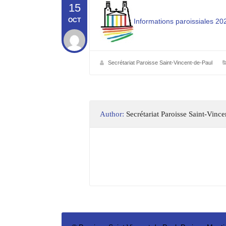
15
OCT
Informations paroissiales 2
Secrétariat Paroisse Saint-Vincent-de-Paul
Author:
Secrétariat Paroisse Saint-Vinc