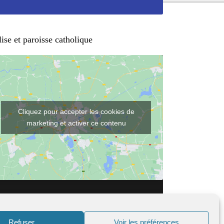
ise et paroisse catholique
Cliquez pour accepter les cookies de
marketing et activer ce contenu
Refuser
Voir les préférences