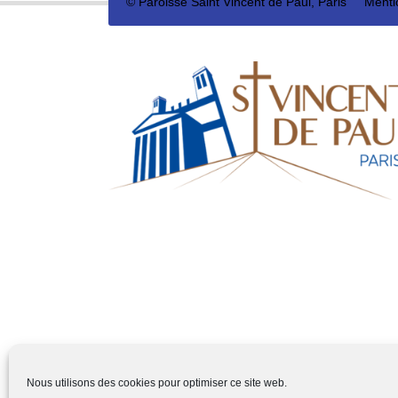
©
Paroisse Saint Vincent de Paul, Paris
Menti
Nous utilisons des cookies pour optimiser ce site web.