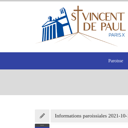
Paroisse
Informations paroissiales 2021-10-