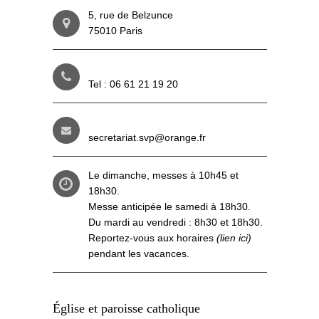
5, rue de Belzunce
75010 Paris
Tel : 06 61 21 19 20
secretariat.svp@orange.fr
Le dimanche, messes à 10h45 et
18h30.
Messe anticipée le samedi à 18h30.
Du mardi au vendredi : 8h30 et 18h30.
Reportez-vous aux
horaires
(lien ici)
pendant les vacances.
Église et paroisse catholique