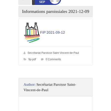
SEP
Informations paroissiales 2021-12-09
FIP 2021-09-12
Secrétariat Paroisse Saint-Vincent-de-Paul
fip-pdf
0 Comments
Author:
Secrétariat Paroisse Saint-
Vincent-de-Paul