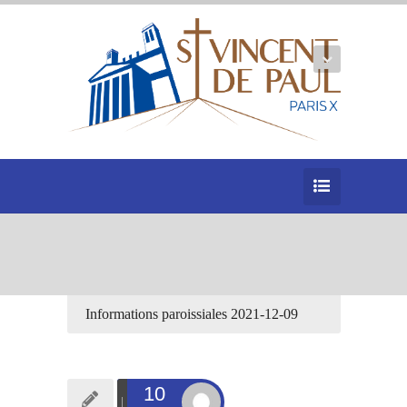
Informations paroissiales 2021-12-09
10