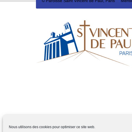
©
Paroisse Saint Vincent de Paul, Paris
Menti
Nous utilisons des cookies pour optimiser ce site web.