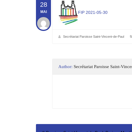
28
MAI
FIP 2021-05-30
Secrétariat Paroisse Saint-Vincent-de-Paul
Author:
Secrétariat Paroisse Saint-Vinc