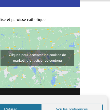
ise et paroisse catholique
Cliquez pour accepter les cookies de
marketing et activer ce contenu
Refuser
Voir les préférences