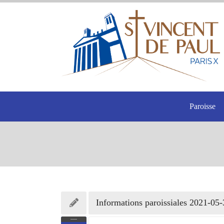
Paroisse
Informations paroissiales 2021-05-