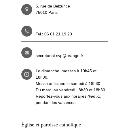
5, rue de Belzunce
75010 Paris
Tel : 06 61 21 19 20
secretariat.svp@orange.fr
Le dimanche, messes à 10h45 et
18h30.
Messe anticipée le samedi à 18h30.
Du mardi au vendredi : 8h30 et 18h30.
Reportez-vous aux
horaires
(lien ici)
pendant les vacances.
Église et paroisse catholique