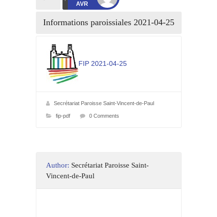
AVR
Informations paroissiales 2021-04-25
FIP 2021-04-25
Secrétariat Paroisse Saint-Vincent-de-Paul
fip-pdf
0 Comments
Author:
Secrétariat Paroisse Saint-
Vincent-de-Paul