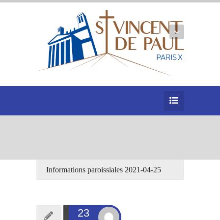
Informations paroissiales 2021-04-25
23