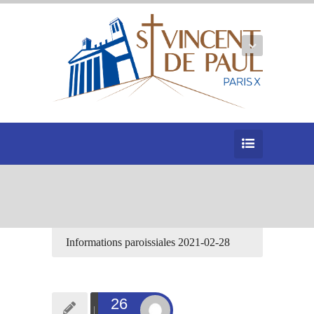
Informations paroissiales 2021-02-28
26