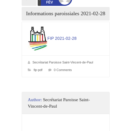
FÉV
Informations paroissiales 2021-02-28
FIP 2021-02-28
Secrétariat Paroisse Saint-Vincent-de-Paul
fip-pdf
0 Comments
Author:
Secrétariat Paroisse Saint-
Vincent-de-Paul