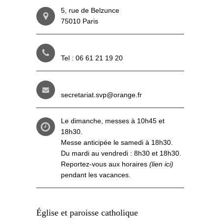
5, rue de Belzunce
75010 Paris
Tel : 06 61 21 19 20
secretariat.svp@orange.fr
Le dimanche, messes à 10h45 et
18h30.
Messe anticipée le samedi à 18h30.
Du mardi au vendredi : 8h30 et 18h30.
Reportez-vous aux
horaires
(lien ici)
pendant les vacances.
Église et paroisse catholique