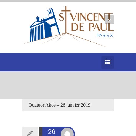
Quatuor Akos – 26 janvier 2019
26