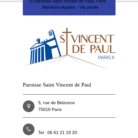
©
Paroisse Saint Vincent de Paul, Paris
Mentions légales
-
Vie privée
Paroisse Saint Vincent de Paul
5, rue de Belzunce
75010 Paris
Tel : 06 61 21 19 20