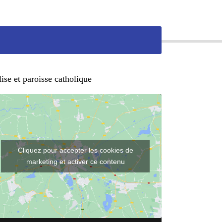
ise et paroisse catholique
Cliquez pour accepter les cookies de
marketing et activer ce contenu