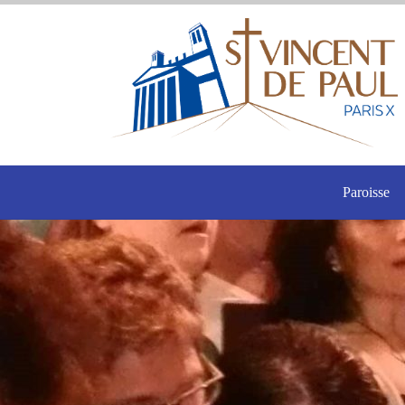
Paroisse