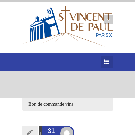
Bon de commande vins
31