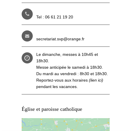
Tel : 06 61 21 19 20
secretariat.svp@orange.fr
Le dimanche, messes à 10h45 et
18h30.
Messe anticipée le samedi à 18h30.
Du mardi au vendredi : 8h30 et 18h30.
Reportez-vous aux
horaires
(lien ici)
pendant les vacances.
Église et paroisse catholique