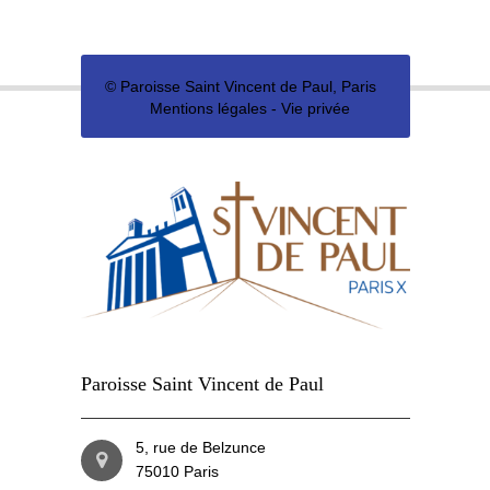
©
Paroisse Saint Vincent de Paul, Paris
Mentions légales
-
Vie privée
Paroisse Saint Vincent de Paul
5, rue de Belzunce
75010 Paris