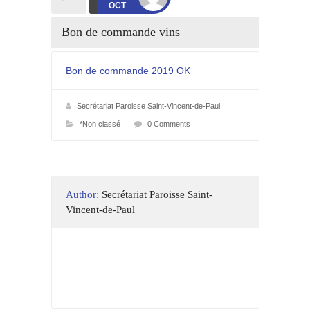
OCT
Bon de commande vins
Bon de commande 2019 OK
Secrétariat Paroisse Saint-Vincent-de-Paul
*Non classé
0 Comments
Author:
Secrétariat Paroisse Saint-
Vincent-de-Paul