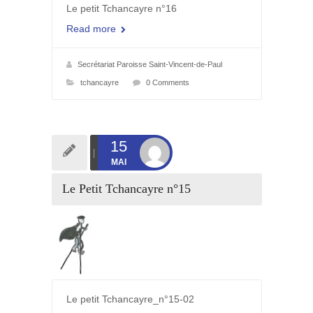
Le petit Tchancayre n°16
Read more
Secrétariat Paroisse Saint-Vincent-de-Paul
tchancayre
0 Comments
15
MAI
Le Petit Tchancayre n°15
Le petit Tchancayre_n°15-02