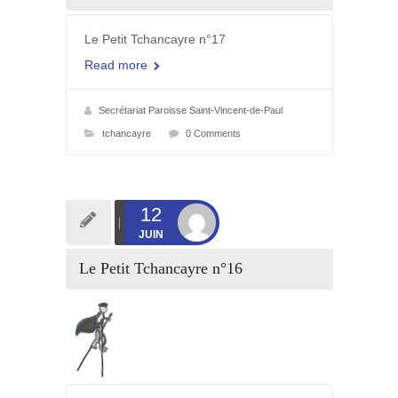
Le Petit Tchancayre n°17
Read more
Secrétariat Paroisse Saint-Vincent-de-Paul
tchancayre
0 Comments
12
JUIN
Le Petit Tchancayre n°16