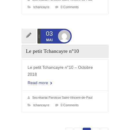
tchancayre
0 Comments
03
MAI
Le petit Tchancayre n°10
Le petit Tchancayre n°10 – Octobre
2018
Read more
Secrétariat Paroisse Saint-Vincent-de-Paul
tchancayre
0 Comments