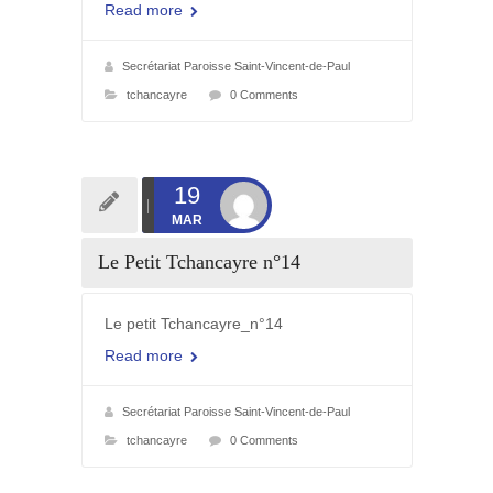
Read more
Secrétariat Paroisse Saint-Vincent-de-Paul
tchancayre
0 Comments
19
MAR
Le Petit Tchancayre n°14
Le petit Tchancayre_n°14
Read more
Secrétariat Paroisse Saint-Vincent-de-Paul
tchancayre
0 Comments