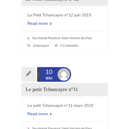
Le Petit Tchancayre n°12 juin 2019
Read more
Secrétariat Paroisse Saint-Vincent-de-Paul
tchancayre
0 Comments
10
MAI
Le petit Tchancayre n°11
Le petit Tchancayre n°11 mars 2019
Read more
Secrétariat Paroisse Saint-Vincent-de-Paul