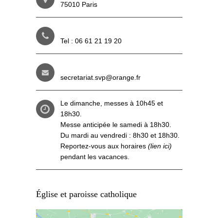
75010 Paris
Tel : 06 61 21 19 20
secretariat.svp@orange.fr
Le dimanche, messes à 10h45 et
18h30.
Messe anticipée le samedi à 18h30.
Du mardi au vendredi : 8h30 et 18h30.
Reportez-vous aux
horaires
(lien ici)
pendant les vacances.
Église et paroisse catholique