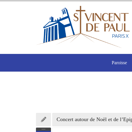
Paroisse
Concert autour de Noël et de l’Epi